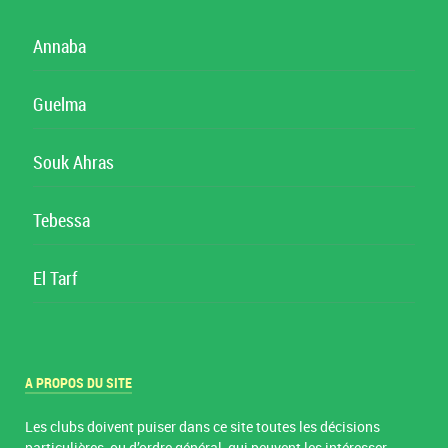
Annaba
Guelma
Souk Ahras
Tebessa
El Tarf
A PROPOS DU SITE
Les clubs doivent puiser dans ce site toutes les décisions