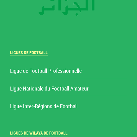
LIGUES DE FOOTBALL
Ligue de Football Professionnelle
Ligue Nationale du Football Amateur
Ligue Inter-Régions de Football
LIGUES DE WILAYA DE FOOTBALL