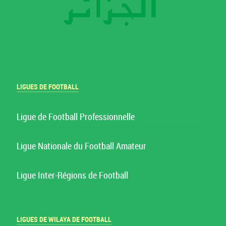
LIGUES DE FOOTBALL
Ligue de Football Professionnelle
Ligue Nationale du Football Amateur
Ligue Inter-Régions de Football
LIGUES DE WILAYA DE FOOTBALL