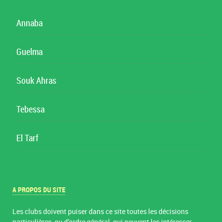
Annaba
Guelma
Souk Ahras
Tebessa
El Tarf
A PROPOS DU SITE
Les clubs doivent puiser dans ce site toutes les décisions