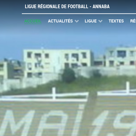
LIGUE RÉGIONALE DE FOOTBALL - ANNABA
ACCUEIL
ACTUALITÉS
LIGUE
TEXTES
RÉ