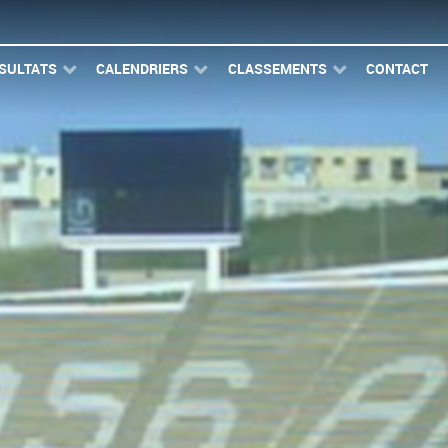
SULTATS
CALENDRIERS
CLASSEMENTS
CONTACT