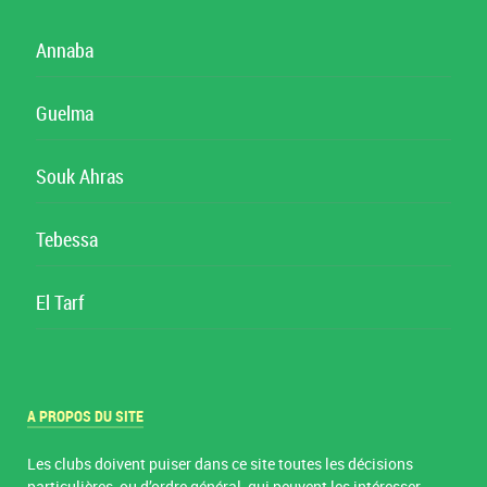
Annaba
Guelma
Souk Ahras
Tebessa
El Tarf
A PROPOS DU SITE
Les clubs doivent puiser dans ce site toutes les décisions