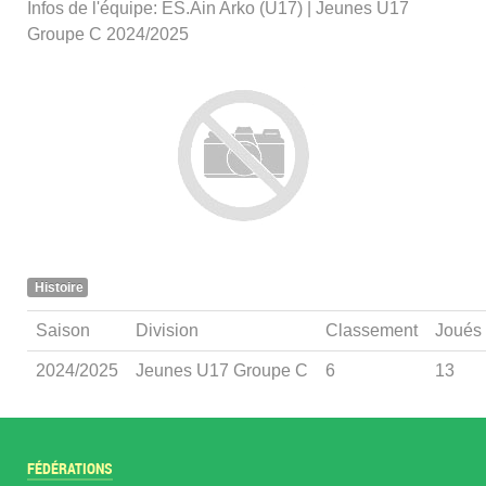
Infos de l'équipe: ES.Ain Arko (U17) | Jeunes U17
Groupe C 2024/2025
Histoire
Saison
Division
Classement
Joués
2024/2025
Jeunes U17 Groupe C
6
13
FÉDÉRATIONS