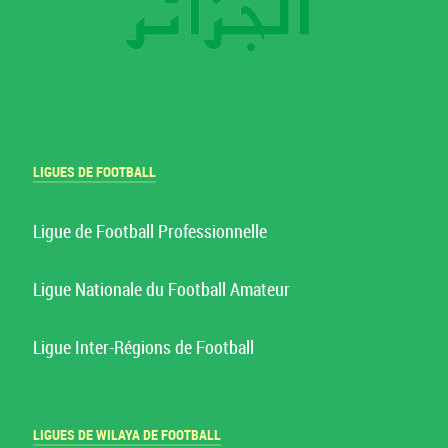
LIGUES DE FOOTBALL
Ligue de Football Professionnelle
Ligue Nationale du Football Amateur
Ligue Inter-Régions de Football
LIGUES DE WILAYA DE FOOTBALL