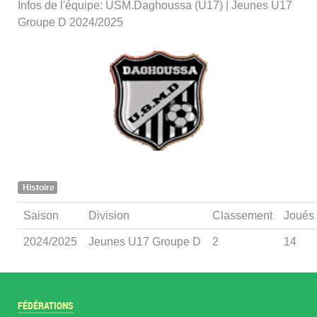
Infos de l'équipe: USM.Daghoussa (U17) | Jeunes U17
Groupe D 2024/2025
Histoire
Saison
Division
Classement
Joués
2024/2025
Jeunes U17 Groupe D
2
14
FÉDÉRATIONS