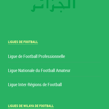
LIGUES DE FOOTBALL
Ligue de Football Professionnelle
Ligue Nationale du Football Amateur
Ligue Inter-Régions de Football
LIGUES DE WILAYA DE FOOTBALL