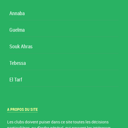
Annaba
Guelma
Souk Ahras
Tebessa
El Tarf
A PROPOS DU SITE
Les clubs doivent puiser dans ce site toutes les décisions