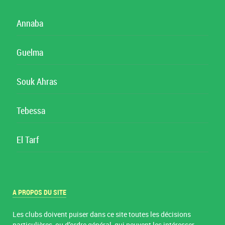
Annaba
Guelma
Souk Ahras
Tebessa
El Tarf
A PROPOS DU SITE
Les clubs doivent puiser dans ce site toutes les décisions