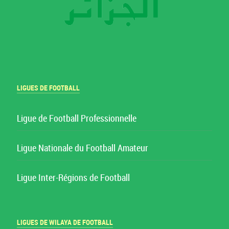
LIGUES DE FOOTBALL
Ligue de Football Professionnelle
Ligue Nationale du Football Amateur
Ligue Inter-Régions de Football
LIGUES DE WILAYA DE FOOTBALL