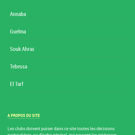
Annaba
Guelma
Souk Ahras
Tebessa
El Tarf
A PROPOS DU SITE
Les clubs doivent puiser dans ce site toutes les décisions