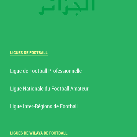
LIGUES DE FOOTBALL
Ligue de Football Professionnelle
Ligue Nationale du Football Amateur
Ligue Inter-Régions de Football
LIGUES DE WILAYA DE FOOTBALL