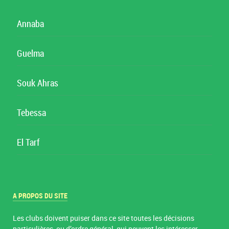
Annaba
Guelma
Souk Ahras
Tebessa
El Tarf
A PROPOS DU SITE
Les clubs doivent puiser dans ce site toutes les décisions