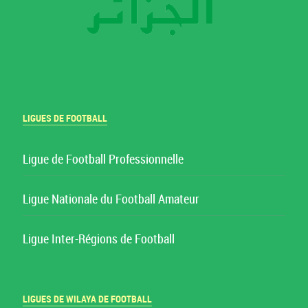
LIGUES DE FOOTBALL
Ligue de Football Professionnelle
Ligue Nationale du Football Amateur
Ligue Inter-Régions de Football
LIGUES DE WILAYA DE FOOTBALL