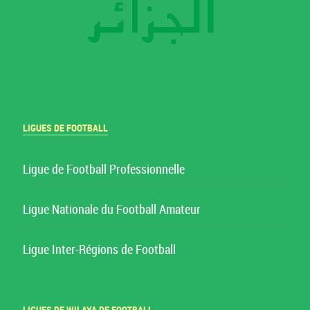
LIGUES DE FOOTBALL
Ligue de Football Professionnelle
Ligue Nationale du Football Amateur
Ligue Inter-Régions de Football