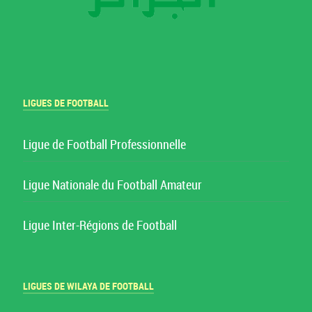
LIGUES DE FOOTBALL
Ligue de Football Professionnelle
Ligue Nationale du Football Amateur
Ligue Inter-Régions de Football
LIGUES DE WILAYA DE FOOTBALL