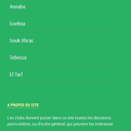
Annaba
Guelma
Souk Ahras
Tebessa
El Tarf
A PROPOS DU SITE
Les clubs doivent puiser dans ce site toutes les décisions
particulières, ou d’ordre général, qui peuvent les intéresser.