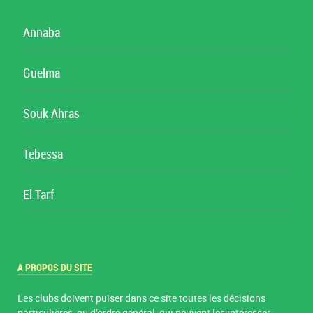
Annaba
Guelma
Souk Ahras
Tebessa
El Tarf
A PROPOS DU SITE
Les clubs doivent puiser dans ce site toutes les décisions