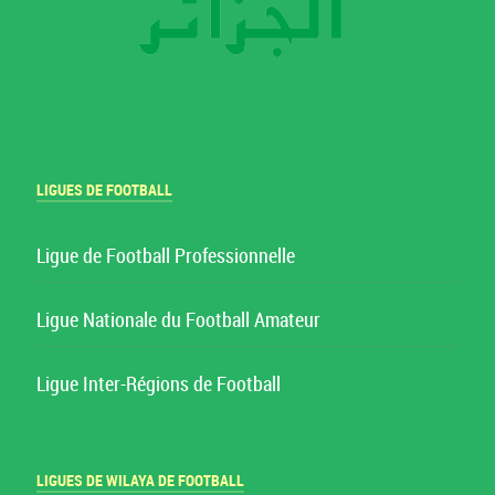
LIGUES DE FOOTBALL
Ligue de Football Professionnelle
Ligue Nationale du Football Amateur
Ligue Inter-Régions de Football
LIGUES DE WILAYA DE FOOTBALL