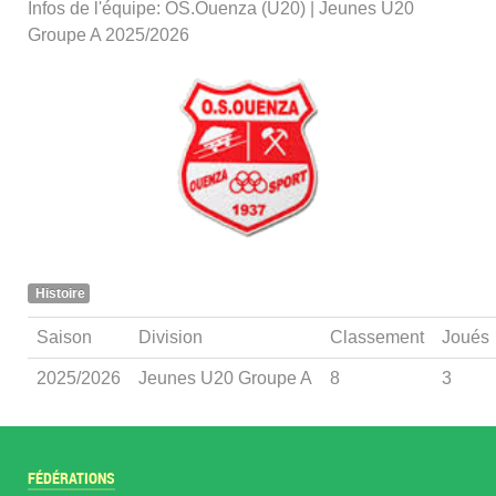
Infos de l'équipe: OS.Ouenza (U20) | Jeunes U20
Groupe A 2025/2026
Histoire
Saison
Division
Classement
Joués
2025/2026
Jeunes U20 Groupe A
8
3
FÉDÉRATIONS