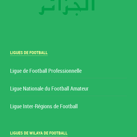
LIGUES DE FOOTBALL
Ligue de Football Professionnelle
Ligue Nationale du Football Amateur
Ligue Inter-Régions de Football
LIGUES DE WILAYA DE FOOTBALL