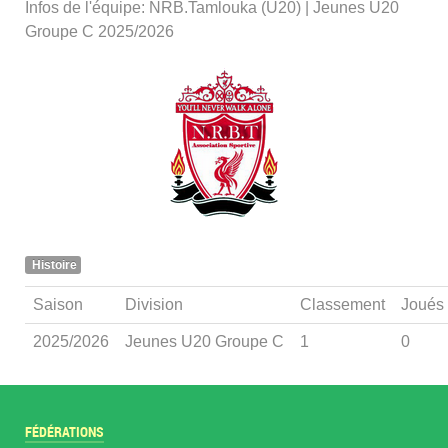
Infos de l'équipe: NRB.Tamlouka (U20) | Jeunes U20
Groupe C 2025/2026
Histoire
Saison
Division
Classement
Joués
2025/2026
Jeunes U20 Groupe C
1
0
FÉDÉRATIONS