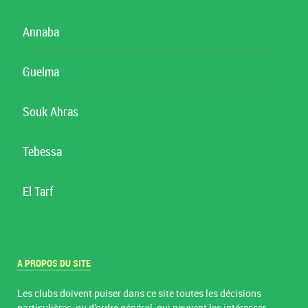
Annaba
Guelma
Souk Ahras
Tebessa
El Tarf
A PROPOS DU SITE
Les clubs doivent puiser dans ce site toutes les décisions