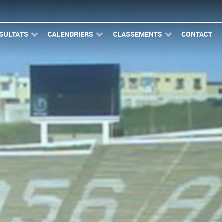
SULTATS
CALENDRIERS
CLASSEMENTS
CONTACT