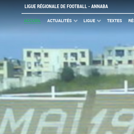
LIGUE RÉGIONALE DE FOOTBALL - ANNABA
ACCUEIL
ACTUALITÉS
LIGUE
TEXTES
RÉ