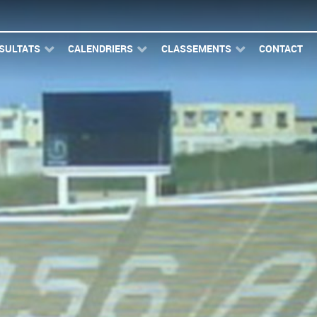
SULTATS
CALENDRIERS
CLASSEMENTS
CONTACT