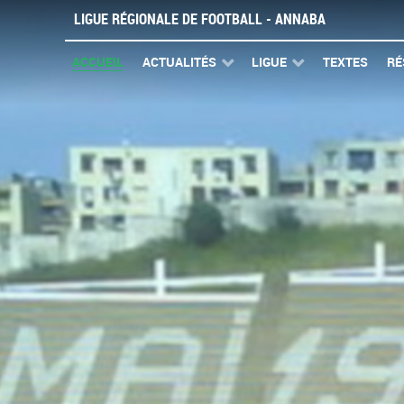
LIGUE RÉGIONALE DE FOOTBALL - ANNABA
ACCUEIL
ACTUALITÉS
LIGUE
TEXTES
RÉ