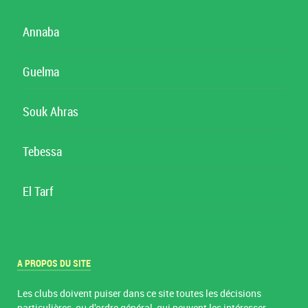
Annaba
Guelma
Souk Ahras
Tebessa
El Tarf
A PROPOS DU SITE
Les clubs doivent puiser dans ce site toutes les décisions