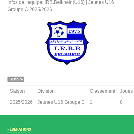
Infos de l'équipe: IRB.Belkheir (U16) | Jeunes U16
Groupe C 2025/2026
Histoire
Saison
Division
Classement
Joués
2025/2026
Jeunes U16 Groupe C
1
0
FÉDÉRATIONS