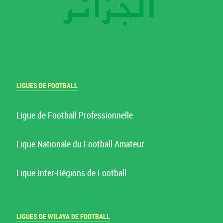
LIGUES DE FOOTBALL
Ligue de Football Professionnelle
Ligue Nationale du Football Amateur
Ligue Inter-Régions de Football
LIGUES DE WILAYA DE FOOTBALL