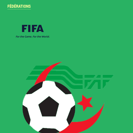
FÉDÉRATIONS