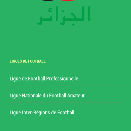
LIGUES DE FOOTBALL
Ligue de Football Professionnelle
Ligue Nationale du Football Amateur
Ligue Inter-Régions de Football