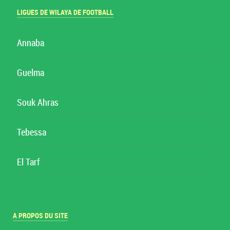
LIGUES DE WILAYA DE FOOTBALL
Annaba
Guelma
Souk Ahras
Tebessa
El Tarf
A PROPOS DU SITE