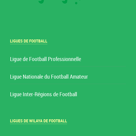
LIGUES DE FOOTBALL
Ligue de Football Professionnelle
Ligue Nationale du Football Amateur
Ligue Inter-Régions de Football
LIGUES DE WILAYA DE FOOTBALL