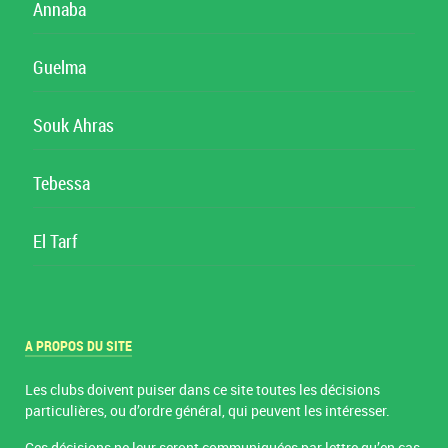
Annaba
Guelma
Souk Ahras
Tebessa
El Tarf
A PROPOS DU SITE
Les clubs doivent puiser dans ce site toutes les décisions
particulières, ou d’ordre général, qui peuvent les intéresser.