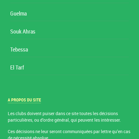
Guelma
Souk Ahras
Tebessa
El Tarf
A PROPOS DU SITE
Les clubs doivent puiser dans ce site toutes les décisions
particulières, ou d’ordre général, qui peuvent les intéresser.
Ces décisions ne leur seront communiquées par lettre qu’en cas
de nécessité absolue.