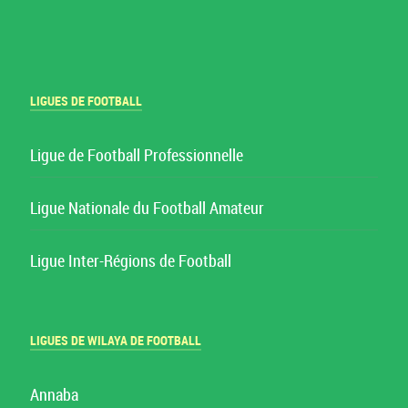
LIGUES DE FOOTBALL
Ligue de Football Professionnelle
Ligue Nationale du Football Amateur
Ligue Inter-Régions de Football
LIGUES DE WILAYA DE FOOTBALL
Annaba