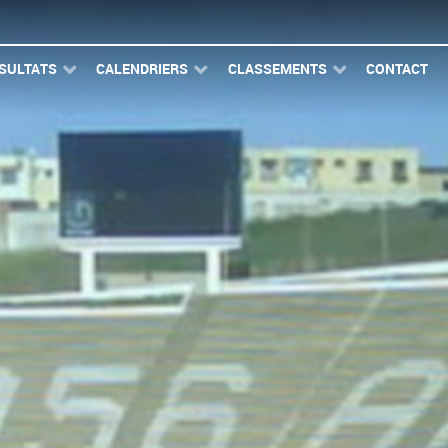
SULTATS
CALENDRIERS
CLASSEMENTS
CONTACT