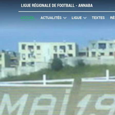
LIGUE RÉGIONALE DE FOOTBALL - ANNABA
ACCUEIL
ACTUALITÉS
LIGUE
TEXTES
RÉ