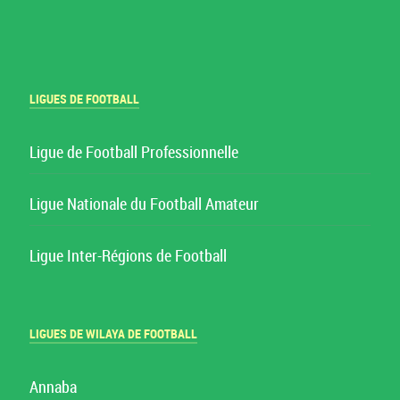
LIGUES DE FOOTBALL
Ligue de Football Professionnelle
Ligue Nationale du Football Amateur
Ligue Inter-Régions de Football
LIGUES DE WILAYA DE FOOTBALL
Annaba