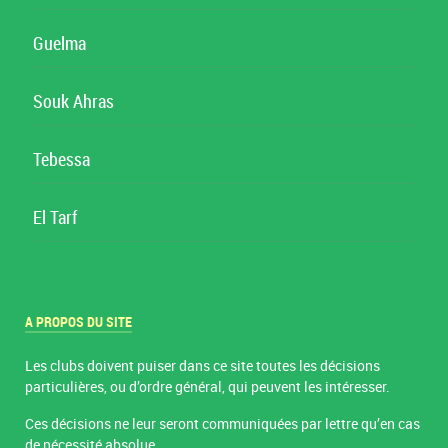
Guelma
Souk Ahras
Tebessa
El Tarf
A PROPOS DU SITE
Les clubs doivent puiser dans ce site toutes les décisions
particulières, ou d’ordre général, qui peuvent les intéresser.
Ces décisions ne leur seront communiquées par lettre qu’en cas
de nécessité absolue.