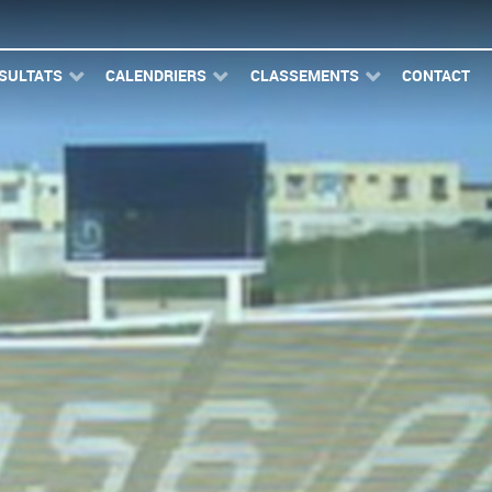
SULTATS
CALENDRIERS
CLASSEMENTS
CONTACT