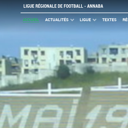
LIGUE RÉGIONALE DE FOOTBALL - ANNABA
ACCUEIL
ACTUALITÉS
LIGUE
TEXTES
RÉ