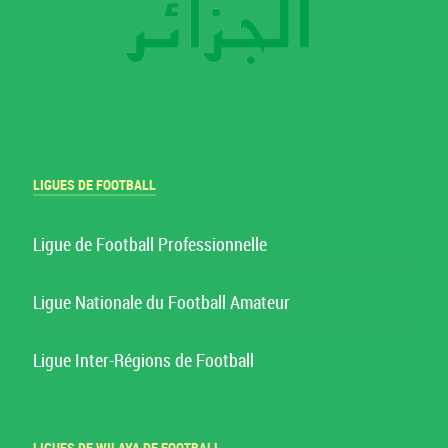
LIGUES DE FOOTBALL
Ligue de Football Professionnelle
Ligue Nationale du Football Amateur
Ligue Inter-Régions de Football