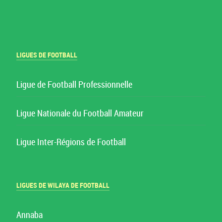
LIGUES DE FOOTBALL
Ligue de Football Professionnelle
Ligue Nationale du Football Amateur
Ligue Inter-Régions de Football
LIGUES DE WILAYA DE FOOTBALL
Annaba