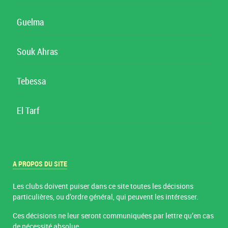
Guelma
Souk Ahras
Tebessa
El Tarf
A PROPOS DU SITE
Les clubs doivent puiser dans ce site toutes les décisions
particulières, ou d’ordre général, qui peuvent les intéresser.
Ces décisions ne leur seront communiquées par lettre qu’en cas
de nécessité absolue.