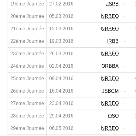
19ème Journée
27.02.2016
JSPB
20ème Journée
05.03.2016
NRBEO
21ème Journée
12.03.2016
NRBEO
22ème Journée
19.03.2016
IRBB
23ème Journée
26.03.2016
NRBEO
24ème Journée
02.04.2016
ORBBA
25ème Journée
09.04.2016
NRBEO
26ème Journée
16.04.2016
JSBCM
27ème Journée
23.04.2016
NRBEO
28ème Journée
29.04.2016
OSO
29ème Journée
06.05.2016
NRBEO