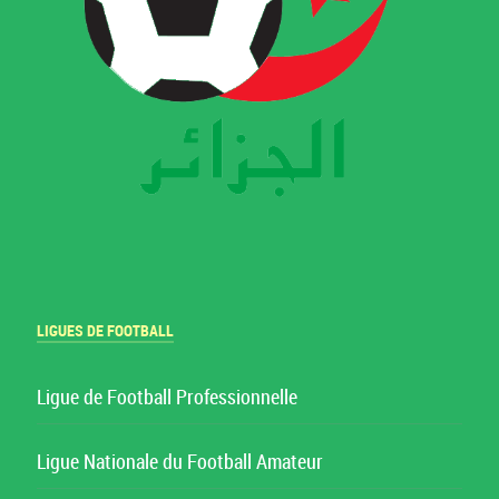
LIGUES DE FOOTBALL
Ligue de Football Professionnelle
Ligue Nationale du Football Amateur