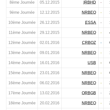
8ème Journée
05.12.2015
IRBHD
9ème Journée
12.12.2015
NRBEO
10ème Journée
26.12.2015
ESSA
11ème Journée
29.12.2015
NRBEO
12ème Journée
02.01.2016
CRBOZ
13ème Journée
09.01.2016
NRBEO
14ème Journée
16.01.2016
USB
15ème Journée
23.01.2016
NRBEO
16ème Journée
06.02.2016
NRBEO
17ème Journée
13.02.2016
ORBGB
18ème Journée
20.02.2016
NRBEO