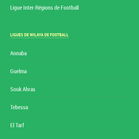
Ligue Inter-Régions de Football
LIGUES DE WILAYA DE FOOTBALL
Annaba
Guelma
Souk Ahras
Tebessa
El Tarf