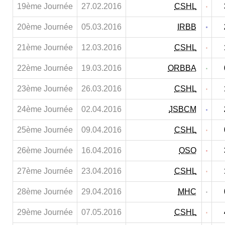
19ème Journée
27.02.2016
CSHL
20ème Journée
05.03.2016
IRBB
21ème Journée
12.03.2016
CSHL
22ème Journée
19.03.2016
ORBBA
23ème Journée
26.03.2016
CSHL
24ème Journée
02.04.2016
JSBCM
25ème Journée
09.04.2016
CSHL
26ème Journée
16.04.2016
OSO
27ème Journée
23.04.2016
CSHL
28ème Journée
29.04.2016
MHC
29ème Journée
07.05.2016
CSHL