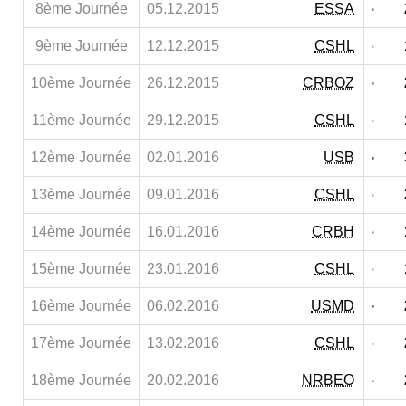
8ème Journée
05.12.2015
ESSA
9ème Journée
12.12.2015
CSHL
10ème Journée
26.12.2015
CRBOZ
11ème Journée
29.12.2015
CSHL
12ème Journée
02.01.2016
USB
13ème Journée
09.01.2016
CSHL
14ème Journée
16.01.2016
CRBH
15ème Journée
23.01.2016
CSHL
16ème Journée
06.02.2016
USMD
17ème Journée
13.02.2016
CSHL
18ème Journée
20.02.2016
NRBEO