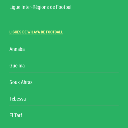
Ligue Inter-Régions de Football
LIGUES DE WILAYA DE FOOTBALL
Annaba
Guelma
Souk Ahras
Tebessa
El Tarf