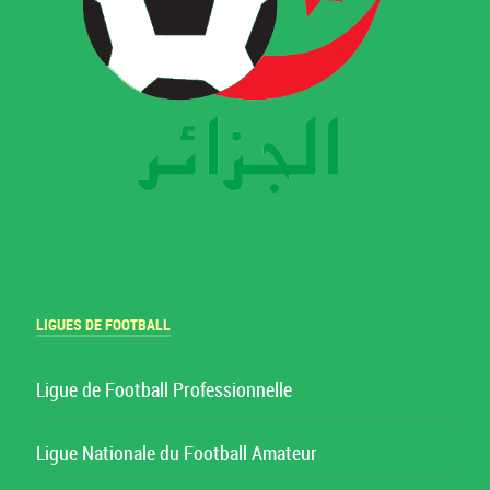
LIGUES DE FOOTBALL
Ligue de Football Professionnelle
Ligue Nationale du Football Amateur