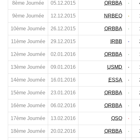
8ème Journée
05.12.2015
ORBBA
9ème Journée
12.12.2015
NRBEO
10ème Journée
26.12.2015
ORBBA
11ème Journée
29.12.2015
IRBB
12ème Journée
02.01.2016
ORBBA
13ème Journée
09.01.2016
USMD
14ème Journée
16.01.2016
ESSA
15ème Journée
23.01.2016
ORBBA
16ème Journée
06.02.2016
ORBBA
17ème Journée
13.02.2016
OSO
18ème Journée
20.02.2016
ORBBA