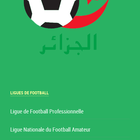
LIGUES DE FOOTBALL
Ligue de Football Professionnelle
Ligue Nationale du Football Amateur