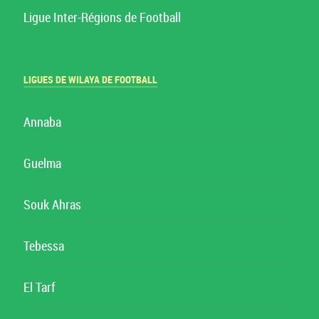
Ligue Inter-Régions de Football
LIGUES DE WILAYA DE FOOTBALL
Annaba
Guelma
Souk Ahras
Tebessa
El Tarf