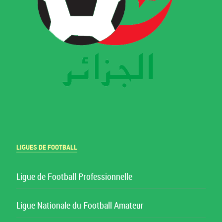
LIGUES DE FOOTBALL
Ligue de Football Professionnelle
Ligue Nationale du Football Amateur