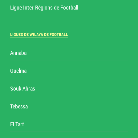
Ligue Inter-Régions de Football
LIGUES DE WILAYA DE FOOTBALL
Annaba
Guelma
Souk Ahras
Tebessa
El Tarf