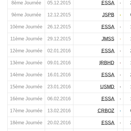
8ème Journée
05.12.2015
ESSA
9ème Journée
12.12.2015
JSPB
10ème Journée
26.12.2015
ESSA
11ème Journée
29.12.2015
JMSS
12ème Journée
02.01.2016
ESSA
13ème Journée
09.01.2016
IRBHD
14ème Journée
16.01.2016
ESSA
15ème Journée
23.01.2016
USMD
16ème Journée
06.02.2016
ESSA
17ème Journée
13.02.2016
CRBOZ
18ème Journée
20.02.2016
ESSA