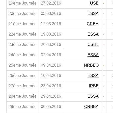
19ème Journée
27.02.2016
USB
20ème Journée
05.03.2016
ESSA
21ème Journée
12.03.2016
CRBH
22ème Journée
19.03.2016
ESSA
23ème Journée
26.03.2016
CSHL
24ème Journée
02.04.2016
ESSA
25ème Journée
09.04.2016
NRBEO
26ème Journée
16.04.2016
ESSA
27ème Journée
23.04.2016
IRBB
28ème Journée
29.04.2016
ESSA
29ème Journée
06.05.2016
ORBBA