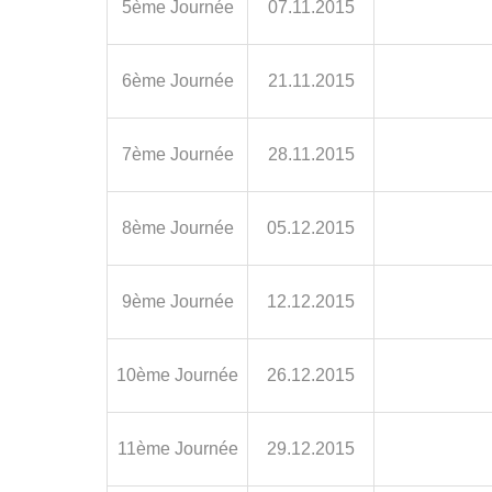
5ème Journée
07.11.2015
6ème Journée
21.11.2015
7ème Journée
28.11.2015
8ème Journée
05.12.2015
9ème Journée
12.12.2015
10ème Journée
26.12.2015
11ème Journée
29.12.2015