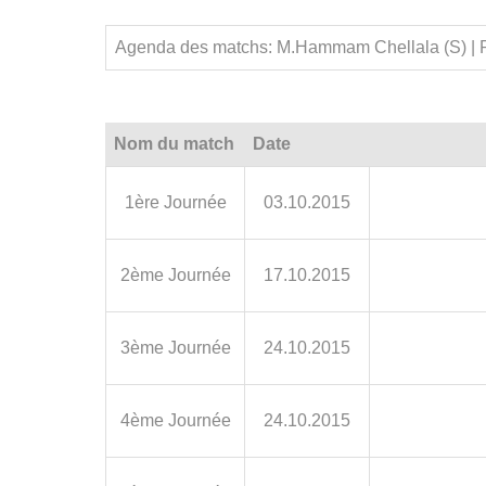
Agenda des matchs: M.Hammam Chellala (S) | 
Nom du match
Date
1ère Journée
03.10.2015
2ème Journée
17.10.2015
3ème Journée
24.10.2015
4ème Journée
24.10.2015