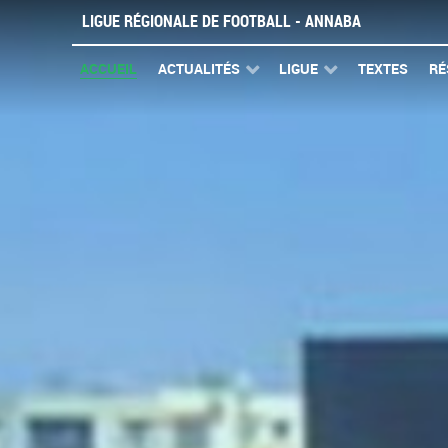
LIGUE RÉGIONALE DE FOOTBALL - ANNABA
ACCUEIL
ACTUALITÉS
LIGUE
TEXTES
RÉ