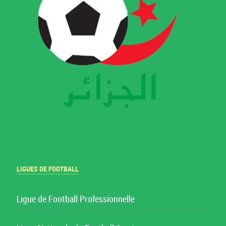
LIGUES DE FOOTBALL
Ligue de Football Professionnelle