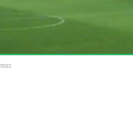
1/2022