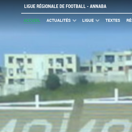
LIGUE RÉGIONALE DE FOOTBALL - ANNABA
ACCUEIL
ACTUALITÉS
LIGUE
TEXTES
RÉ