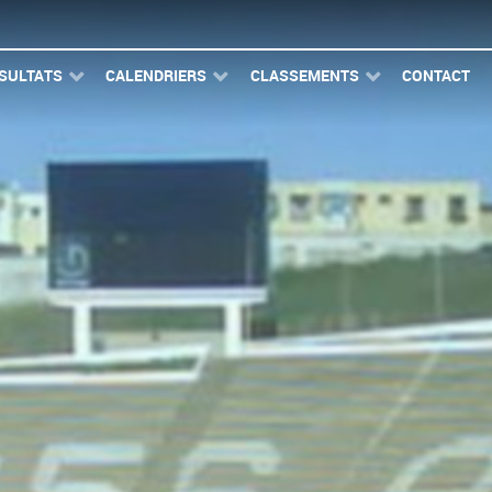
SULTATS
CALENDRIERS
CLASSEMENTS
CONTACT