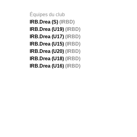
Équipes du club
IRB.Drea (S)
(IRBD)
IRB.Drea (U19)
(IRBD)
IRB.Drea (U17)
(IRBD)
IRB.Drea (U15)
(IRBD)
IRB.Drea (U20)
(IRBD)
IRB.Drea (U18)
(IRBD)
IRB.Drea (U16)
(IRBD)
FÉDÉRATIONS
LIGUES
Ligue 
Ligue 
Amate