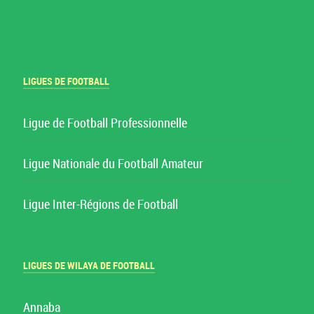
LIGUES DE FOOTBALL
Ligue de Football Professionnelle
Ligue Nationale du Football Amateur
Ligue Inter-Régions de Football
LIGUES DE WILAYA DE FOOTBALL
Annaba