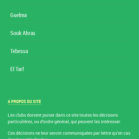
Guelma
Souk Ahras
Tebessa
El Tarf
A PROPOS DU SITE
Les clubs doivent puiser dans ce site toutes les décisions
particulières, ou d’ordre général, qui peuvent les intéresser.
Ces décisions ne leur seront communiquées par lettre qu’en cas