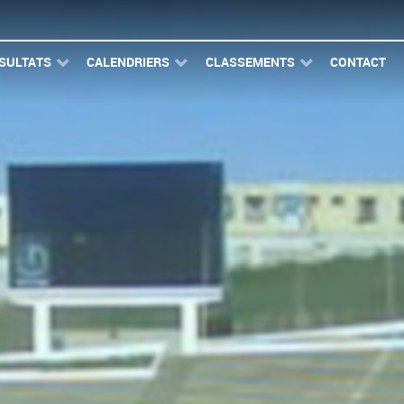
SULTATS
CALENDRIERS
CLASSEMENTS
CONTACT