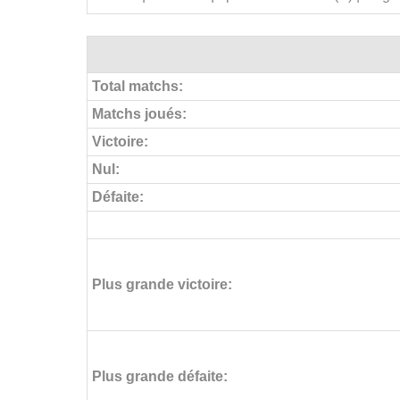
Total matchs:
Matchs joués:
Victoire:
Nul:
Défaite:
Plus grande victoire:
Plus grande défaite: