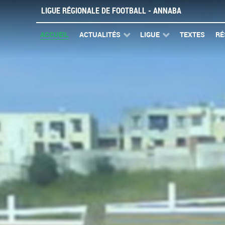
LIGUE RÉGIONALE DE FOOTBALL - ANNABA
ACCUEIL
ACTUALITÉS
LIGUE
TEXTES
RÉ