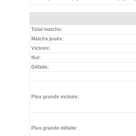
Total matchs:
Matchs joués:
Victoire:
Nul:
Défaite:
Plus grande victoire:
Plus grande défaite: