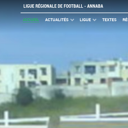
LIGUE RÉGIONALE DE FOOTBALL - ANNABA
ACCUEIL
ACTUALITÉS
LIGUE
TEXTES
RÉ