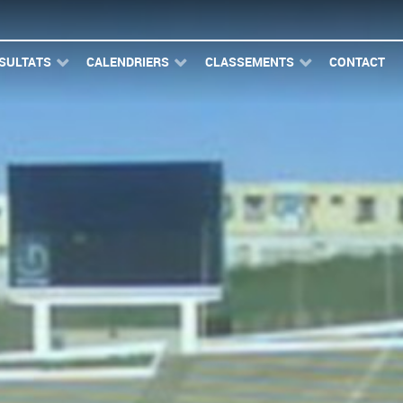
SULTATS
CALENDRIERS
CLASSEMENTS
CONTACT