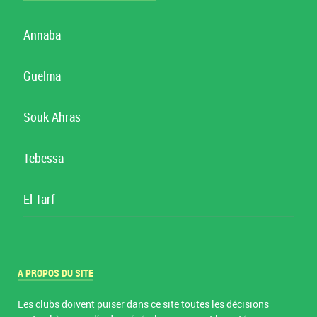
Annaba
Guelma
Souk Ahras
Tebessa
El Tarf
A PROPOS DU SITE
Les clubs doivent puiser dans ce site toutes les décisions