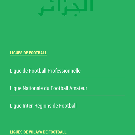
LIGUES DE FOOTBALL
Ligue de Football Professionnelle
Ligue Nationale du Football Amateur
Ligue Inter-Régions de Football
LIGUES DE WILAYA DE FOOTBALL