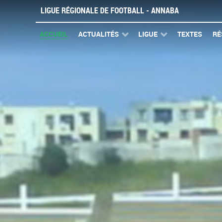
LIGUE RÉGIONALE DE FOOTBALL - ANNABA
ACCUEIL
ACTUALITÉS
LIGUE
TEXTES
RÉ