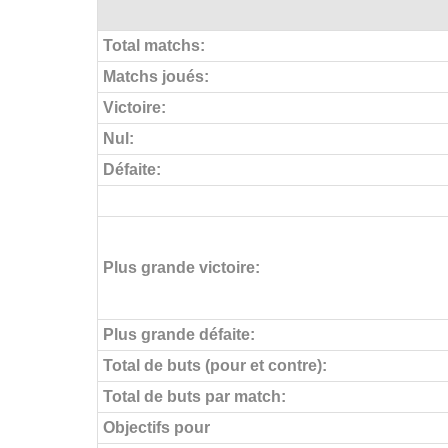
Total matchs:
Matchs joués:
Victoire:
Nul:
Défaite:
Plus grande victoire:
Plus grande défaite:
Total de buts (pour et contre):
Total de buts par match:
Objectifs pour