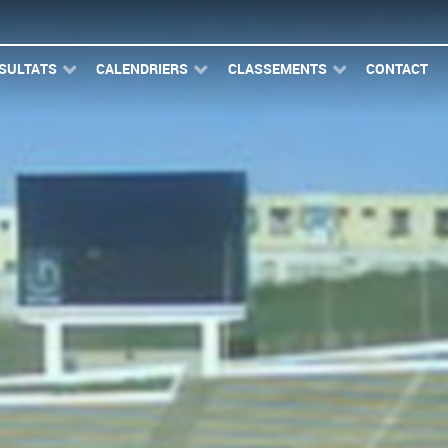
SULTATS
CALENDRIERS
CLASSEMENTS
CONTACT