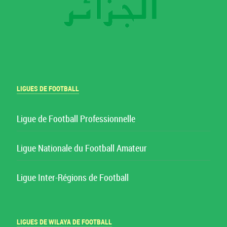
LIGUES DE FOOTBALL
Ligue de Football Professionnelle
Ligue Nationale du Football Amateur
Ligue Inter-Régions de Football
LIGUES DE WILAYA DE FOOTBALL