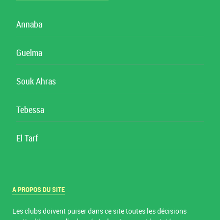
Annaba
Guelma
Souk Ahras
Tebessa
El Tarf
A PROPOS DU SITE
Les clubs doivent puiser dans ce site toutes les décisions