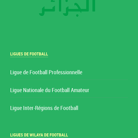
LIGUES DE FOOTBALL
Ligue de Football Professionnelle
Ligue Nationale du Football Amateur
Ligue Inter-Régions de Football
LIGUES DE WILAYA DE FOOTBALL