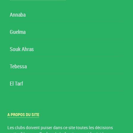
Annaba
Guelma
Souk Ahras
Tebessa
El Tarf
A PROPOS DU SITE
Les clubs doivent puiser dans ce site toutes les décisions