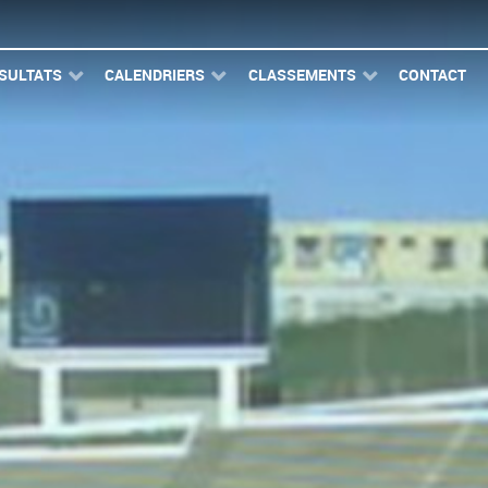
SULTATS
CALENDRIERS
CLASSEMENTS
CONTACT