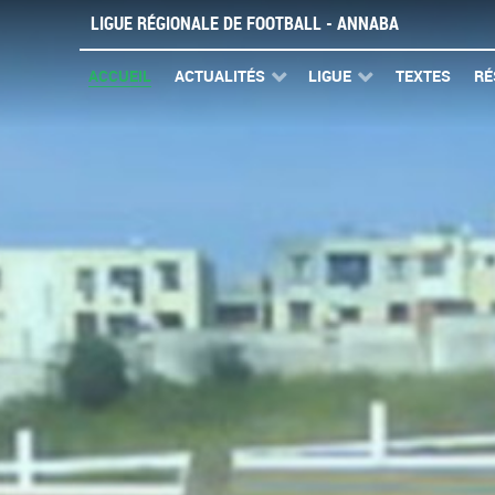
LIGUE RÉGIONALE DE FOOTBALL - ANNABA
ACCUEIL
ACTUALITÉS
LIGUE
TEXTES
RÉ