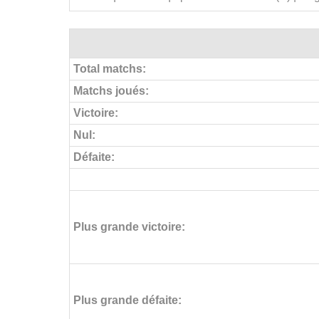
Total matchs:
Matchs joués:
Victoire:
Nul:
Défaite:
Plus grande victoire:
Plus grande défaite: