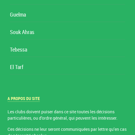
Guelma
Souk Ahras
Tebessa
El Tarf
A PROPOS DU SITE
Les clubs doivent puiser dans ce site toutes les décisions
particulières, ou d’ordre général, qui peuvent les intéresser.
Ces décisions ne leur seront communiquées par lettre qu’en cas