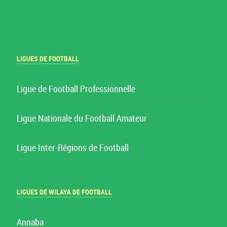
LIGUES DE FOOTBALL
Ligue de Football Professionnelle
Ligue Nationale du Football Amateur
Ligue Inter-Régions de Football
LIGUES DE WILAYA DE FOOTBALL
Annaba