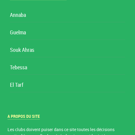
Annaba
Guelma
Souk Ahras
Tebessa
El Tarf
A PROPOS DU SITE
Les clubs doivent puiser dans ce site toutes les décisions