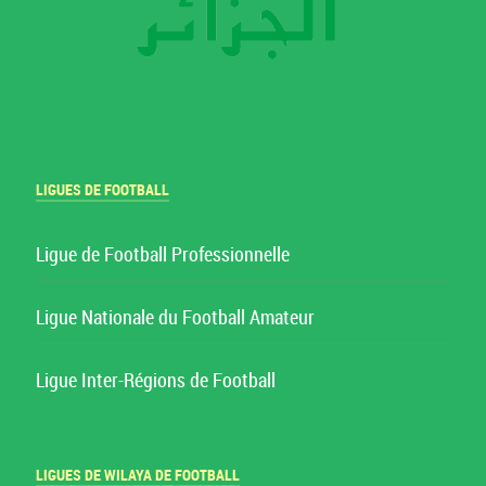
LIGUES DE FOOTBALL
Ligue de Football Professionnelle
Ligue Nationale du Football Amateur
Ligue Inter-Régions de Football
LIGUES DE WILAYA DE FOOTBALL