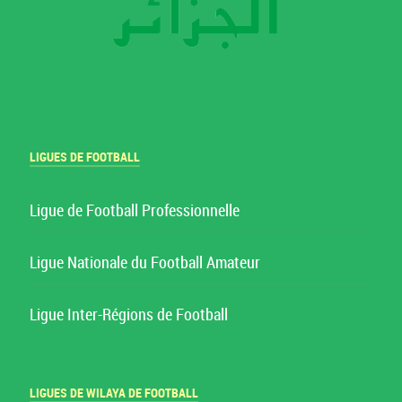
LIGUES DE FOOTBALL
Ligue de Football Professionnelle
Ligue Nationale du Football Amateur
Ligue Inter-Régions de Football
LIGUES DE WILAYA DE FOOTBALL