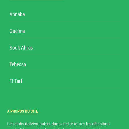
Annaba
Guelma
Souk Ahras
Tebessa
El Tarf
A PROPOS DU SITE
Les clubs doivent puiser dans ce site toutes les décisions