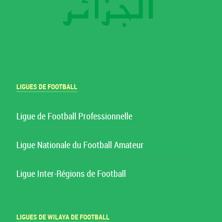
LIGUES DE FOOTBALL
Ligue de Football Professionnelle
Ligue Nationale du Football Amateur
Ligue Inter-Régions de Football
LIGUES DE WILAYA DE FOOTBALL