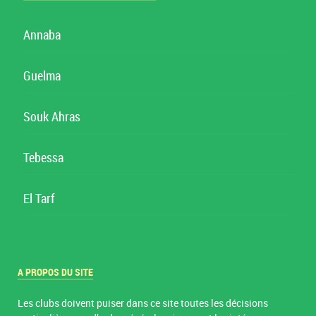
Annaba
Guelma
Souk Ahras
Tebessa
El Tarf
A PROPOS DU SITE
Les clubs doivent puiser dans ce site toutes les décisions