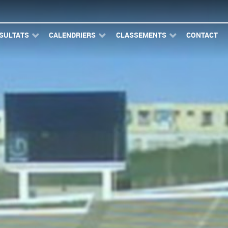
SULTATS
CALENDRIERS
CLASSEMENTS
CONTACT