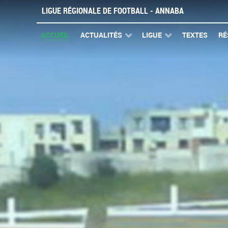
LIGUE RÉGIONALE DE FOOTBALL - ANNABA
ACCUEIL
ACTUALITÉS
LIGUE
TEXTES
RÉ