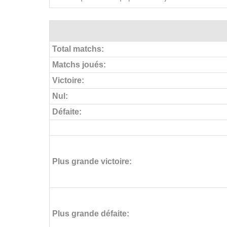
Total matchs:
Matchs joués:
Victoire:
Nul:
Défaite:
Plus grande victoire:
Plus grande défaite: