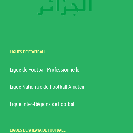
LIGUES DE FOOTBALL
Ligue de Football Professionnelle
Ligue Nationale du Football Amateur
Ligue Inter-Régions de Football
LIGUES DE WILAYA DE FOOTBALL