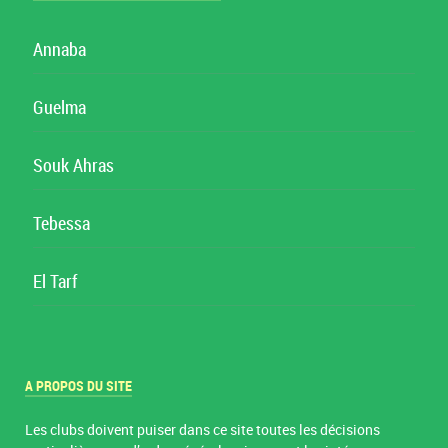
Annaba
Guelma
Souk Ahras
Tebessa
El Tarf
A PROPOS DU SITE
Les clubs doivent puiser dans ce site toutes les décisions