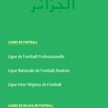
LIGUES DE FOOTBALL
Ligue de Football Professionnelle
Ligue Nationale du Football Amateur
Ligue Inter-Régions de Football
LIGUES DE WILAYA DE FOOTBALL