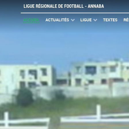
LIGUE RÉGIONALE DE FOOTBALL - ANNABA
ACCUEIL
ACTUALITÉS
LIGUE
TEXTES
RÉ