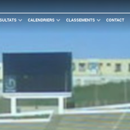
SULTATS
CALENDRIERS
CLASSEMENTS
CONTACT