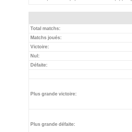
Total matchs:
Matchs joués:
Victoire:
Nul:
Défaite:
Plus grande victoire:
Plus grande défaite: