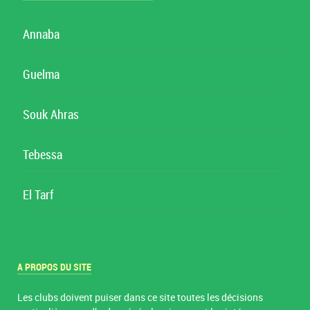
Annaba
Guelma
Souk Ahras
Tebessa
El Tarf
A PROPOS DU SITE
Les clubs doivent puiser dans ce site toutes les décisions