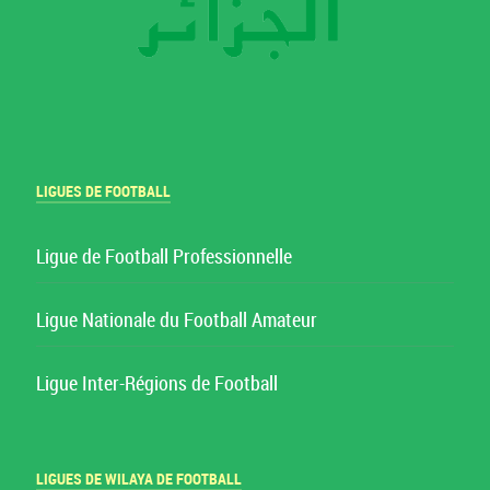
LIGUES DE FOOTBALL
Ligue de Football Professionnelle
Ligue Nationale du Football Amateur
Ligue Inter-Régions de Football
LIGUES DE WILAYA DE FOOTBALL