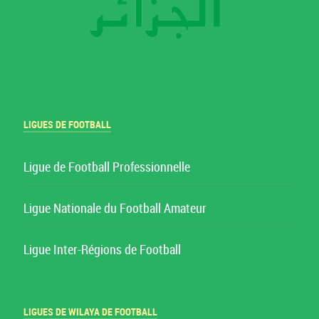
LIGUES DE FOOTBALL
Ligue de Football Professionnelle
Ligue Nationale du Football Amateur
Ligue Inter-Régions de Football
LIGUES DE WILAYA DE FOOTBALL