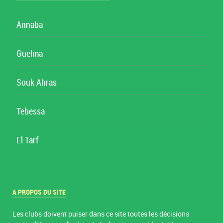
Annaba
Guelma
Souk Ahras
Tebessa
El Tarf
A PROPOS DU SITE
Les clubs doivent puiser dans ce site toutes les décisions