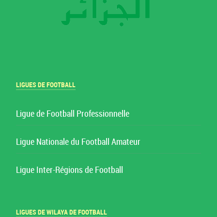
LIGUES DE FOOTBALL
Ligue de Football Professionnelle
Ligue Nationale du Football Amateur
Ligue Inter-Régions de Football
LIGUES DE WILAYA DE FOOTBALL