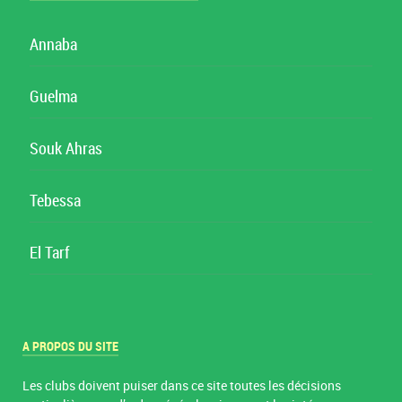
Annaba
Guelma
Souk Ahras
Tebessa
El Tarf
A PROPOS DU SITE
Les clubs doivent puiser dans ce site toutes les décisions