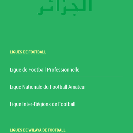
LIGUES DE FOOTBALL
Ligue de Football Professionnelle
Ligue Nationale du Football Amateur
Ligue Inter-Régions de Football
LIGUES DE WILAYA DE FOOTBALL