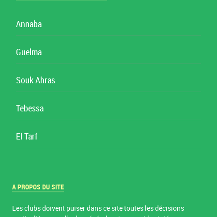
Annaba
Guelma
Souk Ahras
Tebessa
El Tarf
A PROPOS DU SITE
Les clubs doivent puiser dans ce site toutes les décisions